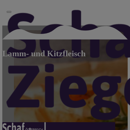
Lamm- und Kitzfleisch