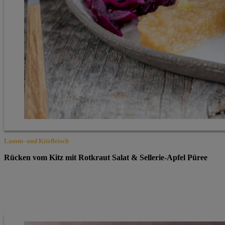
Lamm- und Kitzfleisch
Rücken vom Kitz mit Rotkraut Salat & Sellerie-Apfel Püree