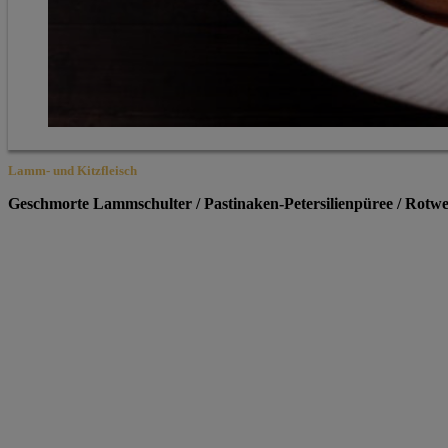
Lamm- und Kitzfleisch
Geschmorte Lammschulter / Pastinaken-Petersilienpüree / Rotwe