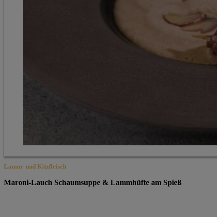
Lamm- und Kitzfleisch
Maroni-Lauch Schaumsuppe & Lammhüfte am Spieß