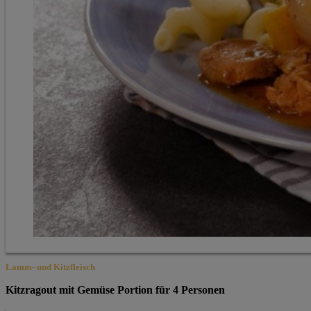
Lamm- und Kitzfleisch
Kitzragout mit Gemüse Portion für 4 Personen