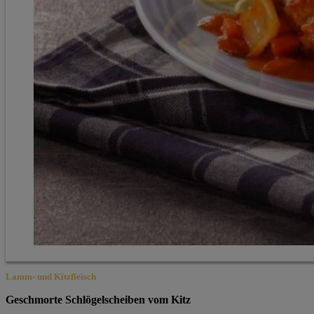
Lamm- und Kitzfleisch
Geschmorte Schlögelscheiben vom Kitz