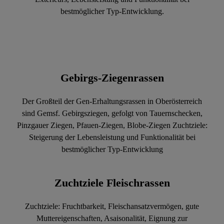
Exterieurs, Lebensleistung und Funktionalität bei
bestmöglicher Typ-Entwicklung.
Gebirgs-Ziegenrassen
Der Großteil der Gen-Erhaltungsrassen in Oberösterreich
sind Gemsf. Gebirgsziegen, gefolgt von Tauernschecken,
Pinzgauer Ziegen, Pfauen-Ziegen, Blobe-Ziegen Zuchtziele:
Steigerung der Lebensleistung und Funktionalität bei
bestmöglicher Typ-Entwicklung
Zuchtziele Fleischrassen
Zuchtziele: Fruchtbarkeit, Fleischansatzvermögen, gute