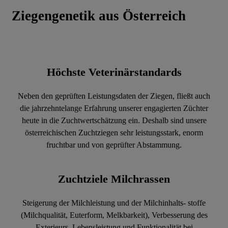
Ziegengenetik aus Österreich
Höchste Veterinärstandards
Neben den geprüften Leistungsdaten der Ziegen, fließt auch
die jahrzehntelange Erfahrung unserer engagierten Züchter
heute in die Zuchtwertschätzung ein. Deshalb sind unsere
österreichischen Zuchtziegen sehr leistungsstark, enorm
fruchtbar und von geprüfter Abstammung.
Zuchtziele Milchrassen
Steigerung der Milchleistung und der Milchinhalts- stoffe
(Milchqualität, Euterform, Melkbarkeit), Verbesserung des