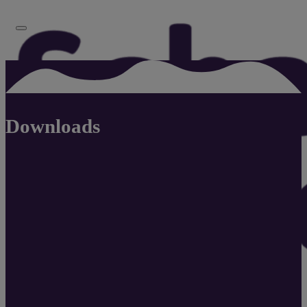
Downloads