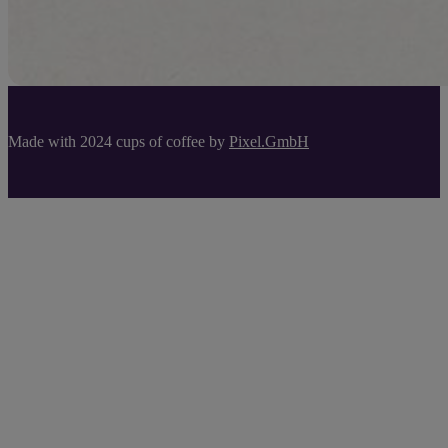
Made with 2024 cups of coffee by
Pixel.GmbH