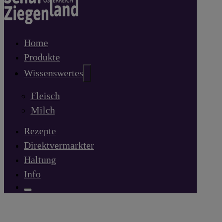
Home
Produkte
Wissenswertes
Fleisch
Milch
Rezepte
Direktvermarkter
Haltung
Info