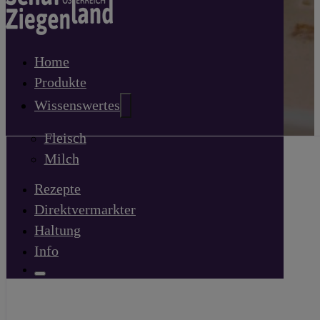
Home
Produkte
Wissenswertes
Fleisch
Milch
Rezepte
Direktvermarkter
Haltung
Info