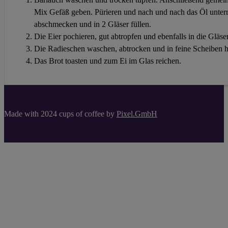
Mix Gefäß geben. Pürieren und nach und nach das Öl untermi
abschmecken und in 2 Gläser füllen.
Die Eier pochieren, gut abtropfen und ebenfalls in die Gläse
Die Radieschen waschen, abtrocken und in feine Scheiben h
Das Brot toasten und zum Ei im Glas reichen.
Made with 2024 cups of coffee by
Pixel.GmbH