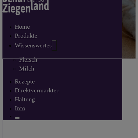
Home
Produkte
Wissenswertes
Fleisch
Milch
Rezepte
Direktvermarkter
Haltung
Info