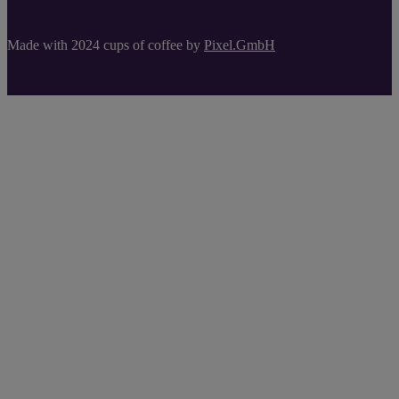
Made with 2024 cups of coffee by
Pixel.GmbH