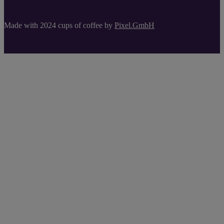
Made with 2024 cups of coffee by
Pixel.GmbH