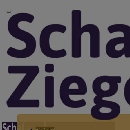
Alle Ziegen