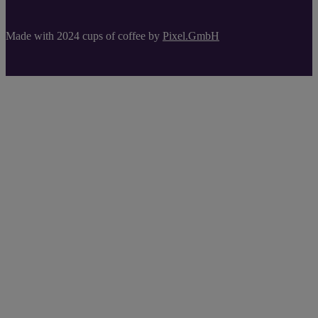
Made with 2024 cups of coffee by
Pixel.GmbH