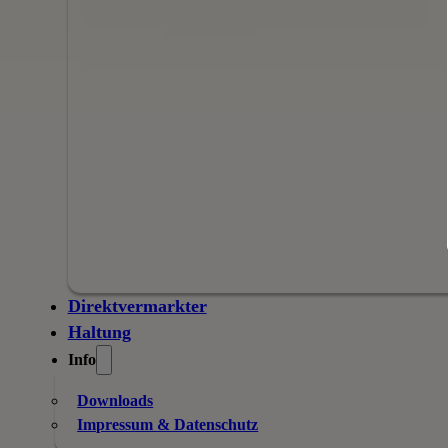
Direktvermarkter
Haltung
Info
Downloads
Impressum & Datenschutz