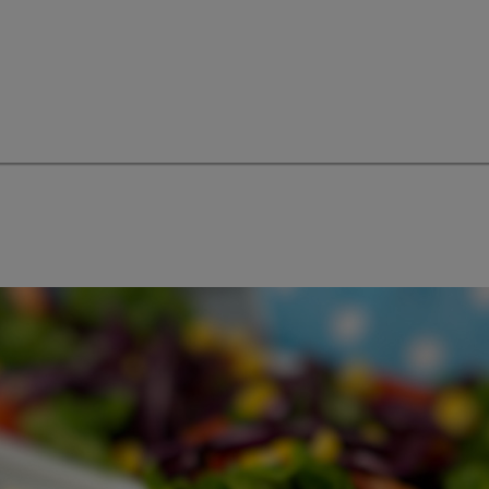
ortion für 2 Personen