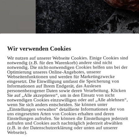
Wir verwenden Cookies
Wir nutzen auf unserer Webseite Cookies. Einige Cookies sind
notwendig (z.B. für den Warenkorb) andere sind nicht
notwendig. Die nicht-notwendigen Cookies helfen uns bei der
Optimierung unseres Online-Angebotes, unserer
Webseitenfunktionen und werden für Marketingzwecke
eingesetzt. Die Einwilligung umfasst die Speicherung von
Informationen auf Ihrem Endgerät, das Auslesen
personenbezogener Daten sowie deren Verarbeitung. Klicken
Sie auf „Alle akzeptieren“, um in den Einsatz von nicht
notwendigen Cookies einzuwilligen oder auf „Alle ablehnen“,
wenn Sie sich anders entscheiden. Sie können unter
„Einstellungen verwalten“ detaillierte Informationen der von
uns eingesetzten Arten von Cookies erhalten und deren
Einstellungen aufrufen. Sie können die Einstellungen jederzeit
aufrufen und Cookies auch nachträglich jederzeit abwählen
(z.B. in der Datenschutzerklärung oder unten auf unserer
Webseite).