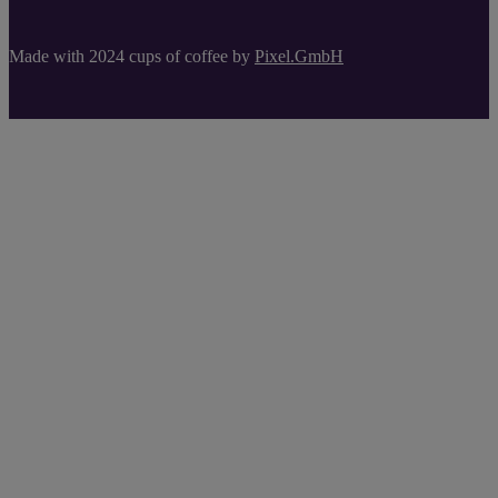
Made with 2024 cups of coffee by
Pixel.GmbH