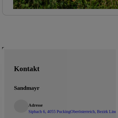
Kontakt
Sandmayr
Adresse
Sipbach 6, 4055 Pucking
Oberösterreich, Bezirk Lind