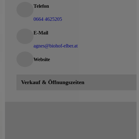
Telefon
0664 4625205
E-Mail
agnes@biohof-elber.at
Website
Verkauf & Öffnungszeiten