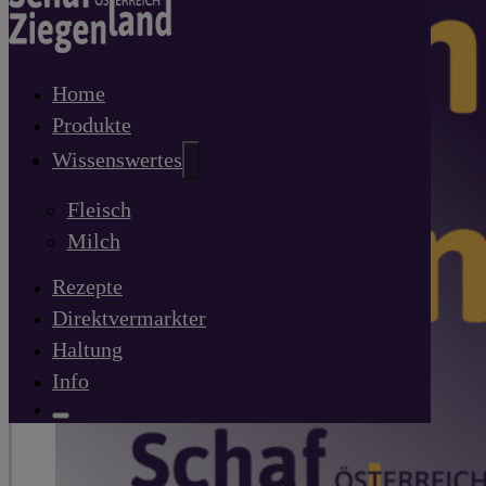
Home
Produkte
Wissenswertes
Fleisch
Milch
Rezepte
Direktvermarkter
Haltung
Info