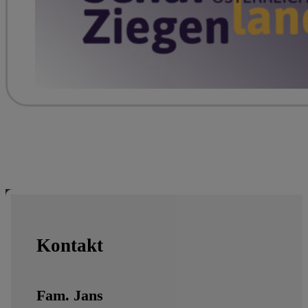
Kontakt
Fam. Jans