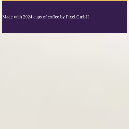
Made with 2024 cups of coffee by
Pixel.GmbH