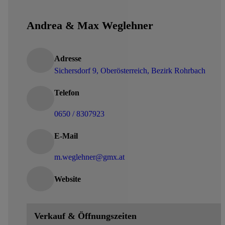
Andrea & Max Weglehner
Adresse
Sichersdorf 9,
Oberösterreich, Bezirk Rohrbach
Telefon
0650 / 8307923
E-Mail
m.weglehner@gmx.at
Website
Verkauf & Öffnungszeiten