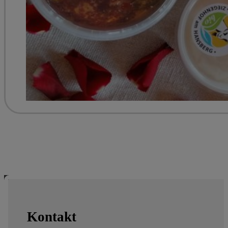
Kontakt