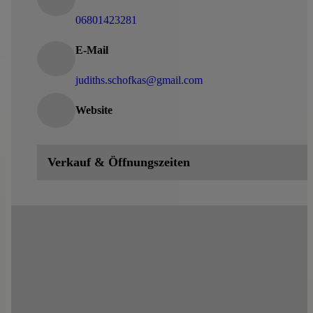
06801423281
E-Mail
judiths.schofkas@gmail.com
Website
Verkauf & Öffnungszeiten