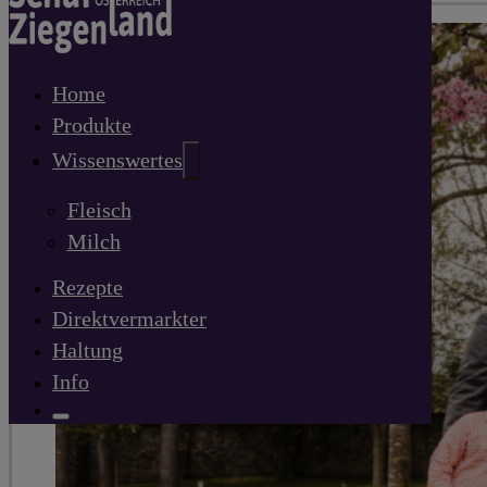
Home
Produkte
Wissenswertes
Fleisch
Milch
Rezepte
Direktvermarkter
Haltung
Info