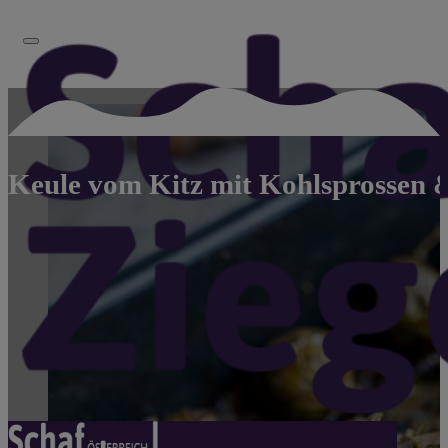
Keule vom Kitz mit Kohlsprossen 