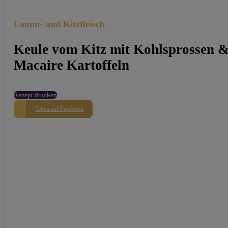
Lamm- und Kitzfleisch
Keule vom Kitz mit Kohlsprossen 
Macaire Kartoffeln
Rezept drucken
Teilen auf Facebook