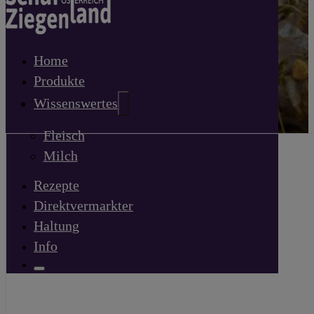
Home
Produkte
Wissenswertes
Fleisch
Milch
Rezepte
Direktvermarkter
Haltung
Info