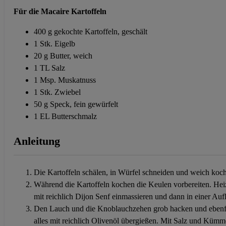
Für die Macaire Kartoffeln
400 g gekochte Kartoffeln, geschält
1 Stk. Eigelb
20 g Butter, weich
1 TL Salz
1 Msp. Muskatnuss
1 Stk. Zwiebel
50 g Speck, fein gewürfelt
1 EL Butterschmalz
Anleitung
Die Kartoffeln schälen, in Würfel schneiden und weich koc
Während die Kartoffeln kochen die Keulen vorbereiten. Hei
mit reichlich Dijon Senf einmassieren und dann in einer A
Den Lauch und die Knoblauchzehen grob hacken und ebenfa
alles mit reichlich Olivenöl übergießen. Mit Salz und Küm