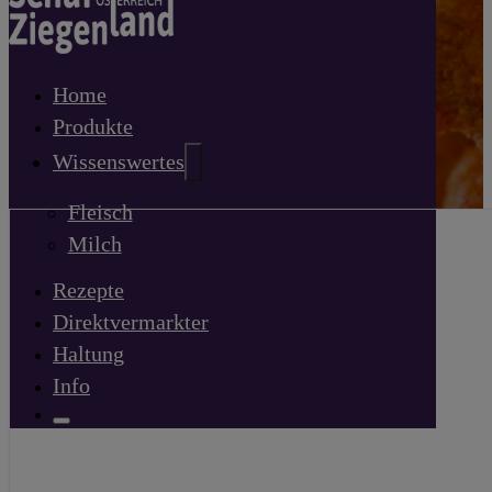
Home
Produkte
Wissenswertes
Fleisch
Milch
Rezepte
Direktvermarkter
Haltung
Info