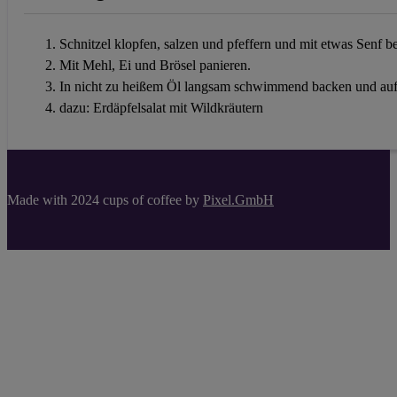
Schnitzel klopfen, salzen und pfeffern und mit etwas Senf be
Mit Mehl, Ei und Brösel panieren.
In nicht zu heißem Öl langsam schwimmend backen und auf
dazu: Erdäpfelsalat mit Wildkräutern
Made with 2024 cups of coffee by
Pixel.GmbH