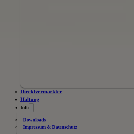
Direktvermarkter
Haltung
Info
Downloads
Impressum & Datenschutz