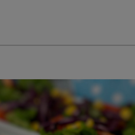
ortion für 2 Personen