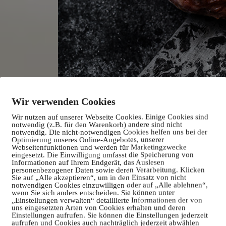
Wir verwenden Cookies
Wir nutzen auf unserer Webseite Cookies. Einige Cookies sind
notwendig (z.B. für den Warenkorb) andere sind nicht
notwendig. Die nicht-notwendigen Cookies helfen uns bei der
Optimierung unseres Online-Angebotes, unserer
Webseitenfunktionen und werden für Marketingzwecke
eingesetzt. Die Einwilligung umfasst die Speicherung von
Informationen auf Ihrem Endgerät, das Auslesen
personenbezogener Daten sowie deren Verarbeitung. Klicken
Sie auf „Alle akzeptieren“, um in den Einsatz von nicht
notwendigen Cookies einzuwilligen oder auf „Alle ablehnen“,
wenn Sie sich anders entscheiden. Sie können unter
„Einstellungen verwalten“ detaillierte Informationen der von
uns eingesetzten Arten von Cookies erhalten und deren
Einstellungen aufrufen. Sie können die Einstellungen jederzeit
aufrufen und Cookies auch nachträglich jederzeit abwählen