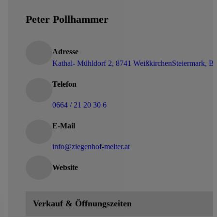
Peter Pollhammer
Adresse
Kathal- Mühldorf 2, 8741 Weißkirchen
Steiermark, Be
Telefon
0664 / 21 20 30 6
E-Mail
info@ziegenhof-melter.at
Website
Verkauf & Öffnungszeiten