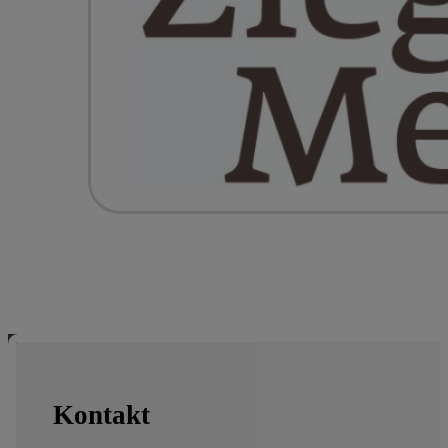
Kontakt