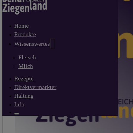
Home
Produkte
Wissenswertes
Fleisch
Milch
Rezepte
Direktvermarkter
Haltung
Info