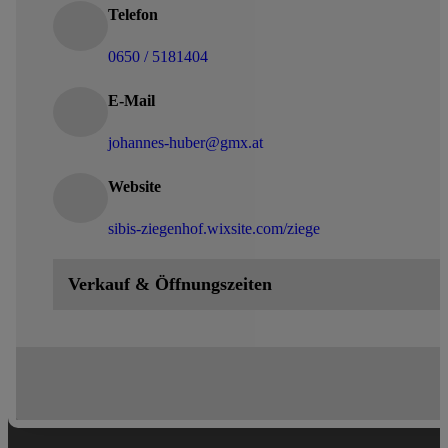
Telefon
0650 / 5181404
E-Mail
johannes-huber@gmx.at
Website
sibis-ziegenhof.wixsite.com/ziege
Verkauf & Öffnungszeiten