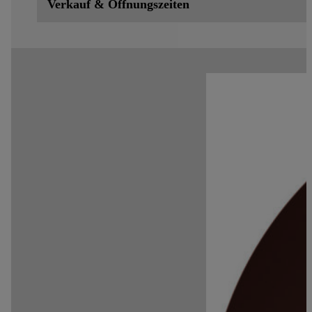
Verkauf & Öffnungszeiten