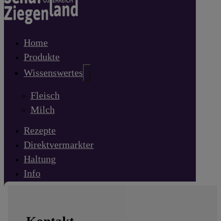
Home
Produkte
Wissenswertes
Fleisch
Milch
Rezepte
Direktvermarkter
Haltung
Info