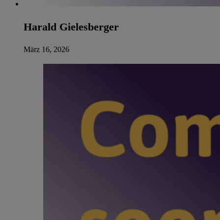
Harald Gielesberger
März 16, 2026