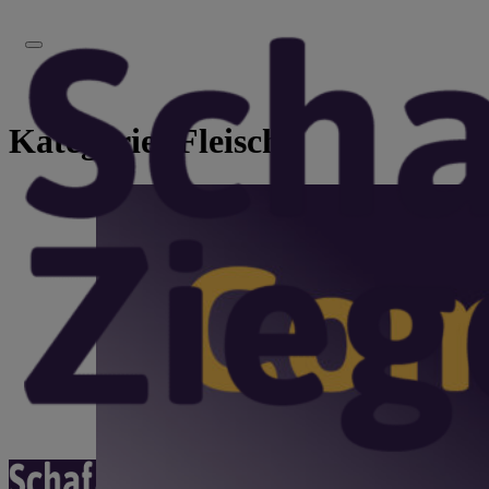
Kategorie:
Fleisch