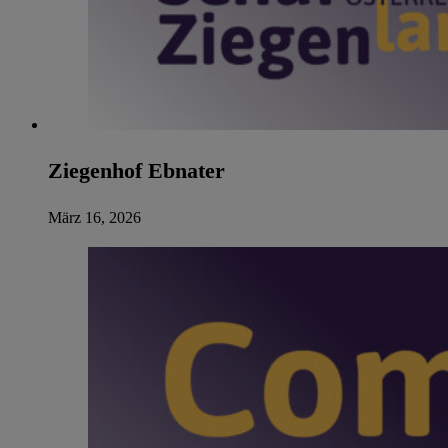
Ziegenhof Ebnater
März 16, 2026