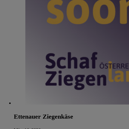
Ettenauer Ziegenkäse