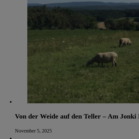
Von der Weide auf den Teller – Am Jonki
November 5, 2025