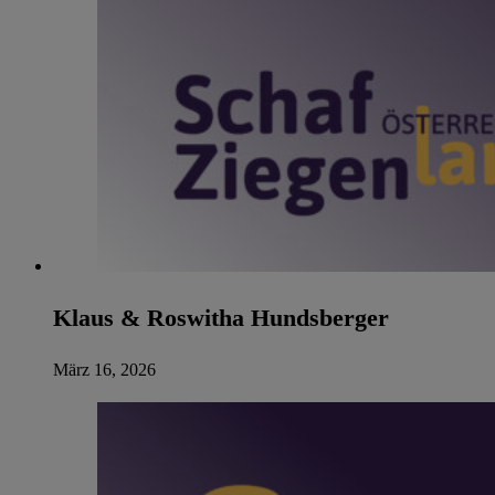
Klaus & Roswitha Hundsberger
März 16, 2026