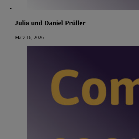
Julia und Daniel Prüller
März 16, 2026