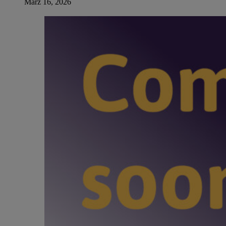
März 16, 2026