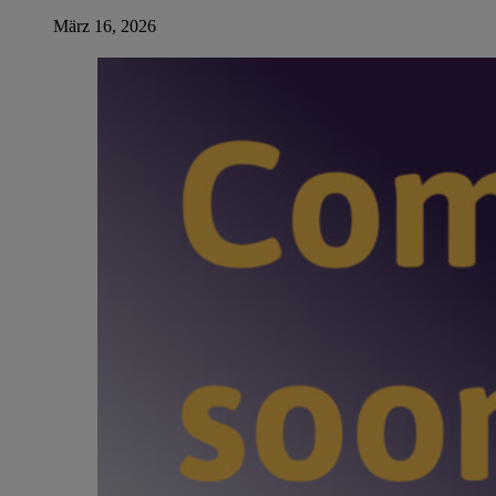
März 16, 2026