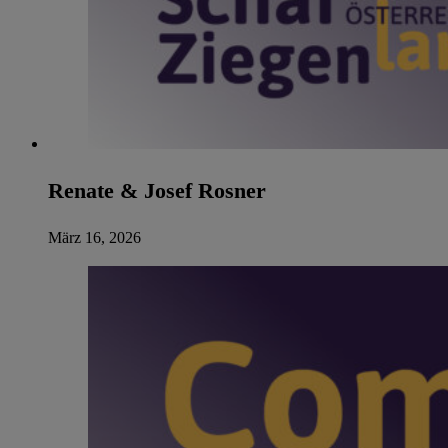
Renate & Josef Rosner
März 16, 2026