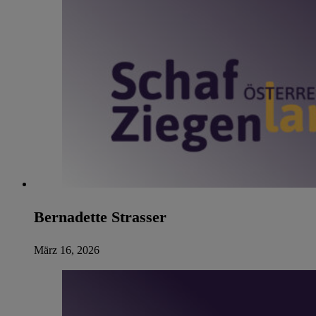
Bernadette Strasser
März 16, 2026