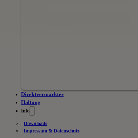
Direktvermarkter
Haltung
Info
Downloads
Impressum & Datenschutz