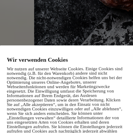
Wir verwenden Cookies
Wir nutzen auf unserer Webseite Cookies. Einige Cookies sind
notwendig (z.B. für den Warenkorb) andere sind nicht
notwendig. Die nicht-notwendigen Cookies helfen uns bei der
Optimierung unseres Online-Angebotes, unserer
Webseitenfunktionen und werden für Marketingzwecke
eingesetzt. Die Einwilligung umfasst die Speicherung von
Informationen auf Ihrem Endgerät, das Auslesen
personenbezogener Daten sowie deren Verarbeitung. Klicken
Sie auf „Alle akzeptieren“, um in den Einsatz von nicht
notwendigen Cookies einzuwilligen oder auf „Alle ablehnen“,
wenn Sie sich anders entscheiden. Sie können unter
„Einstellungen verwalten“ detaillierte Informationen der von
uns eingesetzten Arten von Cookies erhalten und deren
Einstellungen aufrufen. Sie können die Einstellungen jederzeit
aufrufen und Cookies auch nachträglich jederzeit abwählen