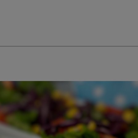
ortion für 2 Personen