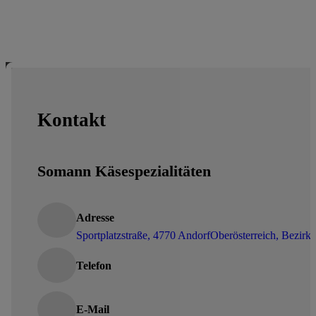
Kontakt
Somann Käsespezialitäten
Adresse
Sportplatzstraße, 4770 Andorf
Oberösterreich, Bezirk
Telefon
E-Mail