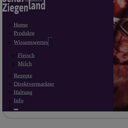
Home
Produkte
Wissenswertes
Fleisch
Milch
Rezepte
Direktvermarkter
Haltung
Info