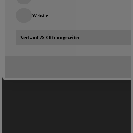
Website
Verkauf & Öffnungszeiten