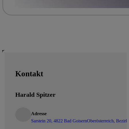
Kontakt
Harald Spitzer
Adresse
Sarstein 20, 4822 Bad Goisern
Oberösterreich, Bezi