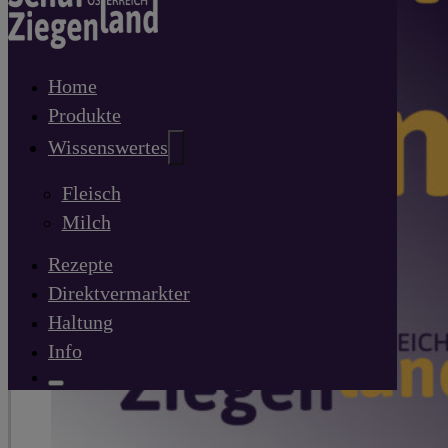
Home
Produkte
Wissenswertes
Fleisch
Milch
Rezepte
Direktvermarkter
Haltung
Info