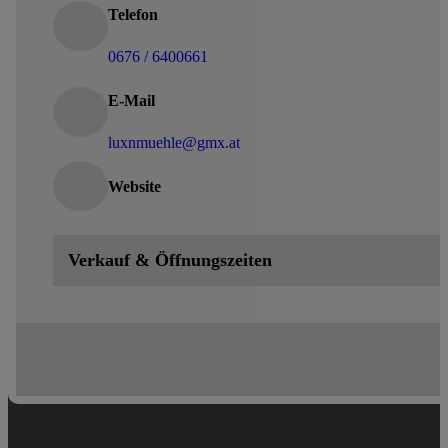
Telefon
0676 / 6400661
E-Mail
luxnmuehle@gmx.at
Website
Verkauf & Öffnungszeiten