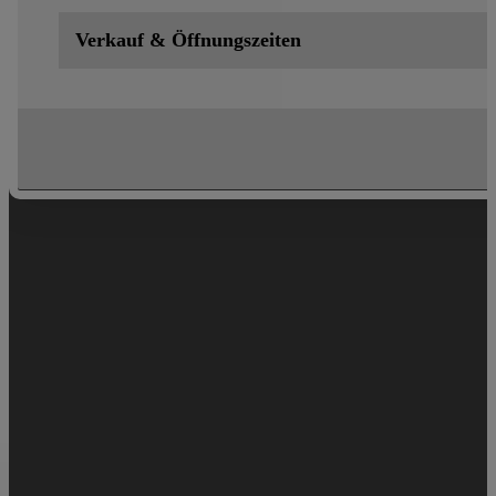
Verkauf & Öffnungszeiten