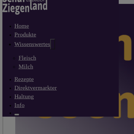
Home
Produkte
Wissenswertes
Fleisch
Milch
Rezepte
Direktvermarkter
Haltung
Info